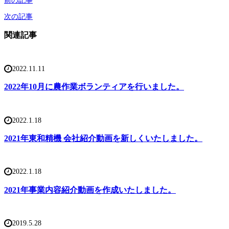
前の記事
次の記事
関連記事
2022.11.11
2022年10月に農作業ボランティアを行いました。
2022.1.18
2021年東和精機 会社紹介動画を新しくいたしました。
2022.1.18
2021年事業内容紹介動画を作成いたしました。
2019.5.28