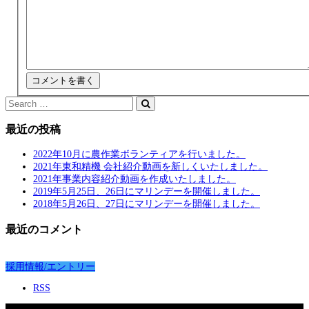
最近の投稿
2022年10月に農作業ボランティアを行いました。
2021年東和精機 会社紹介動画を新しくいたしました。
2021年事業内容紹介動画を作成いたしました。
2019年5月25日、26日にマリンデーを開催しました。
2018年5月26日、27日にマリンデーを開催しました。
最近のコメント
採用情報/エントリー
RSS