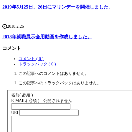
2019年5月25日、26日にマリンデーを開催しました。
2018.2.26
2018年就職展示会用動画を作成しました。
コメント
コメント ( 0 )
トラックバック ( 0 )
この記事へのコメントはありません。
この記事へのトラックバックはありません。
名前
( 必須 )
E-MAIL
( 必須 ) - 公開されません -
URL